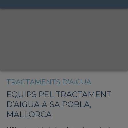
TRACTAMENTS D’AIGUA
EQUIPS PEL TRACTAMENT
D’AIGUA A SA POBLA,
MALLORCA